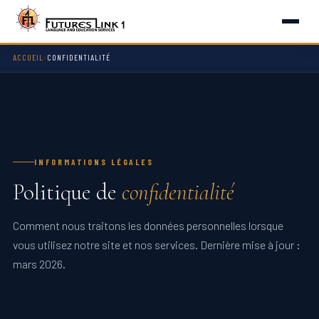
ACCUEIL
›
CONFIDENTIALITÉ
INFORMATIONS LÉGALES
Politique de
confidentialité
Comment nous traitons les données personnelles lorsque
vous utilisez notre site et nos services. Dernière mise à jour :
mars 2026.