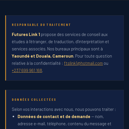
RESPONSABLE DU TRAITEMENT
Futures Link 1
propose des services de conseil aux
études à l’étranger, de traduction, d’interprétation et
services associés. Nos bureaux principaux sont à
Yaoundé et Douala, Cameroun
. Pour toute question
relative à la confidentialité :
ftslink1@hotmail.com
ou
+237 699 961 168
.
DONNÉES COLLECTÉES
Selon vos interactions avec nous, nous pouvons traiter :
Données de contact et de demande
— nom,
adresse e-mail, téléphone, contenu du message et