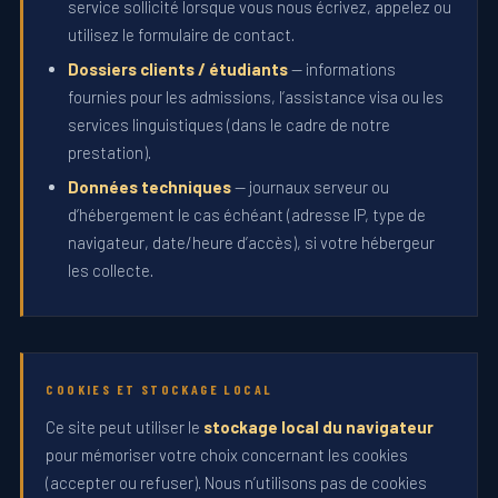
service sollicité lorsque vous nous écrivez, appelez ou
utilisez le formulaire de contact.
Dossiers clients / étudiants
— informations
fournies pour les admissions, l’assistance visa ou les
services linguistiques (dans le cadre de notre
prestation).
Données techniques
— journaux serveur ou
d’hébergement le cas échéant (adresse IP, type de
navigateur, date/heure d’accès), si votre hébergeur
les collecte.
COOKIES ET STOCKAGE LOCAL
Ce site peut utiliser le
stockage local du navigateur
pour mémoriser votre choix concernant les cookies
(accepter ou refuser). Nous n’utilisons pas de cookies