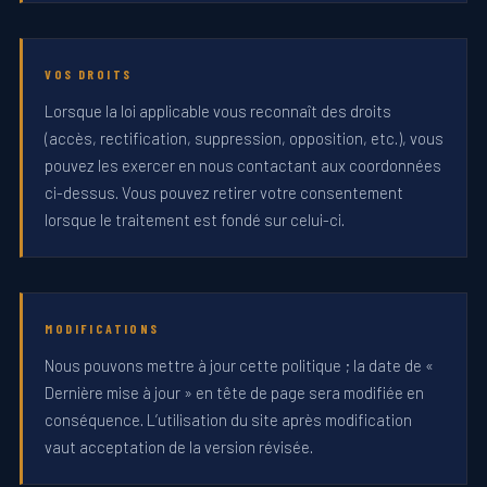
VOS DROITS
Lorsque la loi applicable vous reconnaît des droits
(accès, rectification, suppression, opposition, etc.), vous
pouvez les exercer en nous contactant aux coordonnées
ci-dessus. Vous pouvez retirer votre consentement
lorsque le traitement est fondé sur celui-ci.
MODIFICATIONS
Nous pouvons mettre à jour cette politique ; la date de «
Dernière mise à jour » en tête de page sera modifiée en
conséquence. L’utilisation du site après modification
vaut acceptation de la version révisée.