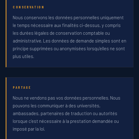
CONSERVATION
Nous conservons les données personnelles uniquement
le temps nécessaire aux finalités ci-dessus, y compris
les durées légales de conservation comptable ou
administrative. Les données de demande simples sont en
principe supprimées ou anonymisées lorsqu’elles ne sont
plus utiles.
PARTAGE
Nous ne vendons pas vos données personnelles. Nous
pouvons les communiquer à des universités,
ambassades, partenaires de traduction ou autorités
lorsque c’est nécessaire à la prestation demandée ou
imposé par la loi.