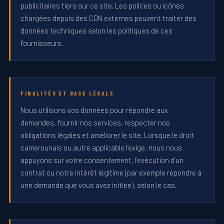
publicitaires tiers sur ce site. Les polices ou icônes
chargées depuis des CDN externes peuvent traiter des
données techniques selon les politiques de ces
fournisseurs.
FINALITÉS ET BASE LÉGALE
Nous utilisons vos données pour répondre aux
demandes, fournir nos services, respecter nos
obligations légales et améliorer le site. Lorsque le droit
camerounais ou autre applicable l’exige, nous nous
appuyons sur votre consentement, l’exécution d’un
contrat ou notre intérêt légitime (par exemple répondre à
une demande que vous avez initiée), selon le cas.