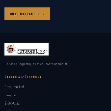
NOUS CONTACTER →
Services linguistiques et éducatifs depuis 1999.
ÉTUDES À L'ÉTRANGER
Royaume-Uni
Canada
États-Unis